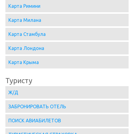
Карта Римини
Карта Милана
Карта Стамбула
Карта Лондона
Карта Крыма
Туристу
Ж/Д
ЗАБРОНИРОВАТЬ ОТЕЛЬ
ПОИСК АВИАБИЛЕТОВ