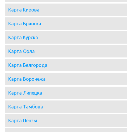
Карта Кирова
Карта Брянска
Карта Курска
Карта Орла
Карта Белгорода
Карта Воронежа
Карта Липецка
Карта Тамбова
Карта Пензы