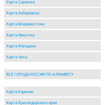
Карта Саранска
Карта Хабаровска
Карта Владивостока
Карта Иркутска
Карта Магадана
Карта Читы
ВСЕ ГОРОДА РОССИИ ПО АЛФАВИТУ
Карта Карелии
Карта Краснодарского края