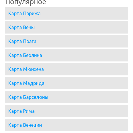
Популярное
Карта Парижа
Карта Вены
Карта Праги
Карта Берлина
Карта Мюнхена
Карта Мадрида
Карта Барселоны
Карта Рима
Карта Венеции