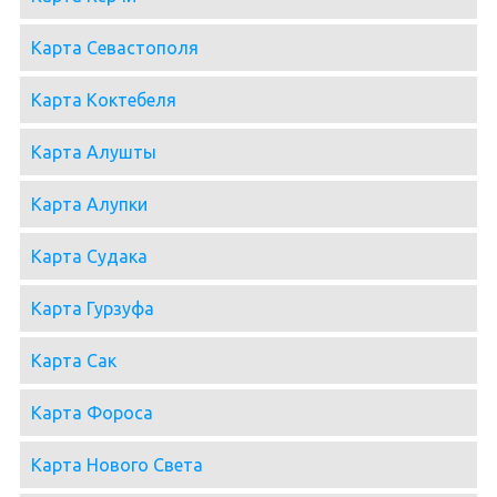
Карта Севастополя
Карта Коктебеля
Карта Алушты
Карта Алупки
Карта Судака
Карта Гурзуфа
Карта Сак
Карта Фороса
Карта Нового Света