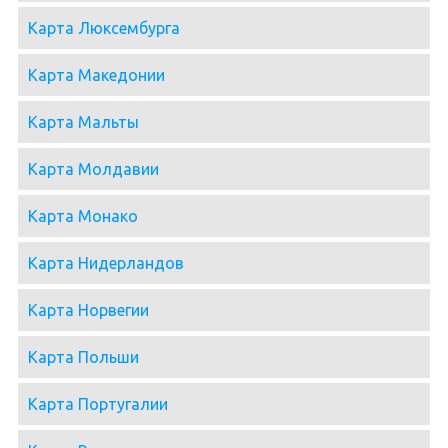
Карта Люксембурга
Карта Македонии
Карта Мальты
Карта Молдавии
Карта Монако
Карта Нидерландов
Карта Норвегии
Карта Польши
Карта Португалии