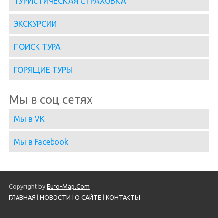
ТУРИСТИЧЕСКАЯ СТРАХОВКА
ЭКСКУРСИИ
ПОИСК ТУРА
ГОРЯЩИЕ ТУРЫ
Мы в соц сетях
Мы в VK
Мы в Facebook
Copyright by
Euro-Map.Com
ГЛАВНАЯ
|
НОВОСТИ
|
О САЙТЕ
|
КОНТАКТЫ