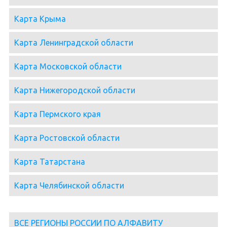
Карта Крыма
Карта Ленинградской области
Карта Московской области
Карта Нижегородской области
Карта Пермского края
Карта Ростовской области
Карта Татарстана
Карта Челябинской области
ВСЕ РЕГИОНЫ РОССИИ ПО АЛФАВИТУ