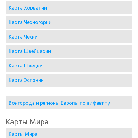
Карта Хорватии
Карта Черногории
Карта Чехии
Карта Швейцарии
Карта Швеции
Карта Эстонии
Все города и регионы Европы по алфавиту
Карты Мира
Карты Мира