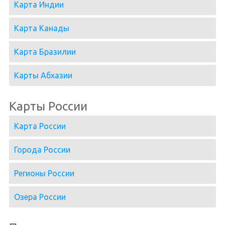
Карта Индии
Карта Канады
Карта Бразилии
Карты Абхазии
Карты России
Карта России
Города России
Регионы России
Озера России