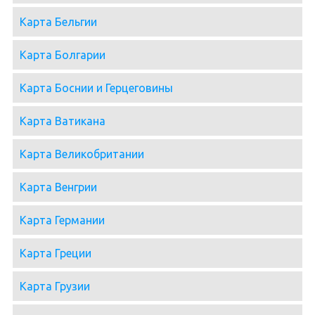
Карта Бельгии
Карта Болгарии
Карта Боснии и Герцеговины
Карта Ватикана
Карта Великобритании
Карта Венгрии
Карта Германии
Карта Греции
Карта Грузии