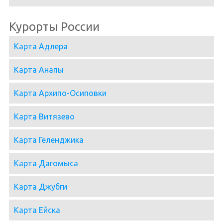
Курорты России
Карта Адлера
Карта Анапы
Карта Архипо-Осиповки
Карта Витязево
Карта Геленджика
Карта Дагомыса
Карта Джубги
Карта Ейска