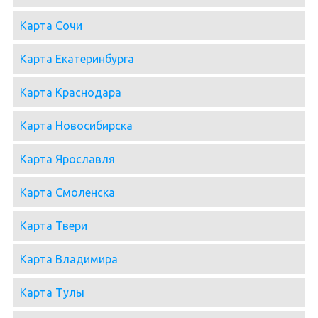
Карта Сочи
Карта Екатеринбурга
Карта Краснодара
Карта Новосибирска
Карта Ярославля
Карта Смоленска
Карта Твери
Карта Владимира
Карта Тулы