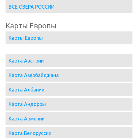
ВСЕ ОЗЕРА РОССИИ
Карты Европы
Карты Европы
Карта Австрии
Карта Азербайджана
Карта Албании
Карта Андорры
Карта Армении
Карта Белоруссии