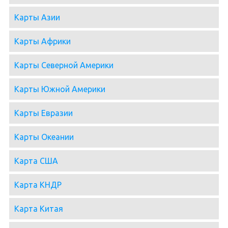
Карты Азии
Карты Африки
Карты Северной Америки
Карты Южной Америки
Карты Евразии
Карты Океании
Карта США
Карта КНДР
Карта Китая