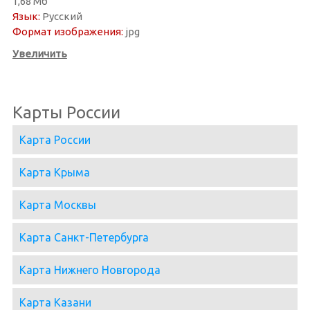
1,68 Мб
Язык:
Русский
Формат изображения:
jpg
Увеличить
Карты России
Карта России
Карта Крыма
Карта Москвы
Карта Санкт-Петербурга
Карта Нижнего Новгорода
Карта Казани