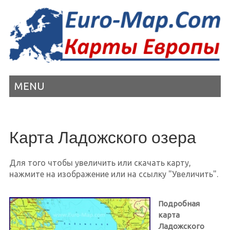
MENU
Карта Ладожского озера
Для того чтобы увеличить или скачать карту,
нажмите на изображение или на ссылку "Увеличить".
Подробная
карта
Ладожского