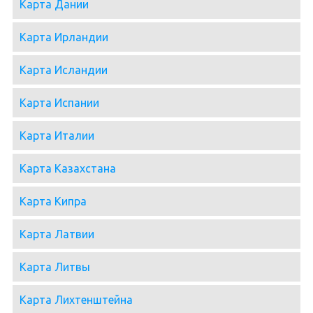
Карта Дании
Карта Ирландии
Карта Исландии
Карта Испании
Карта Италии
Карта Казахстана
Карта Кипра
Карта Латвии
Карта Литвы
Карта Лихтенштейна