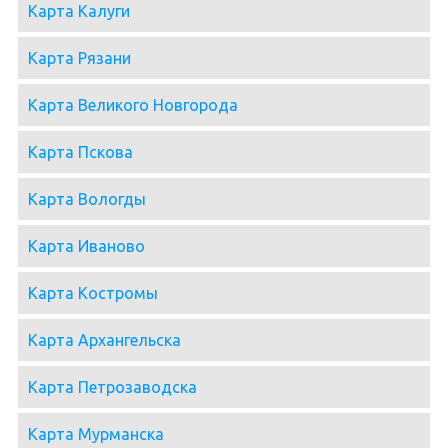
Карта Калуги
Карта Рязани
Карта Великого Новгорода
Карта Пскова
Карта Вологды
Карта Иваново
Карта Костромы
Карта Архангельска
Карта Петрозаводска
Карта Мурманска