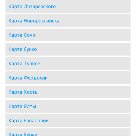
Карта Лазаревского
Карта Новороссийска
Карта Сочи
Карта Сукко
Карта Туапсе
Карта Феодосии
Карта Хосты
Карта Ялты
Карта Евпатории
Карта Керчи