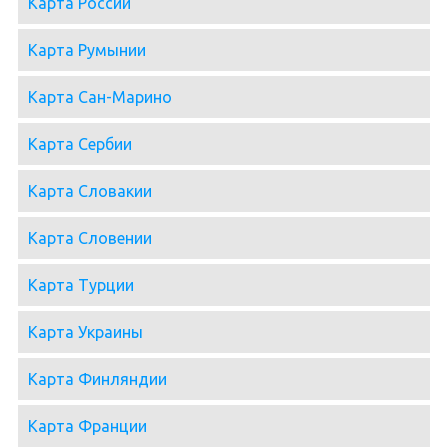
Карта России
Карта Румынии
Карта Сан-Марино
Карта Сербии
Карта Словакии
Карта Словении
Карта Турции
Карта Украины
Карта Финляндии
Карта Франции