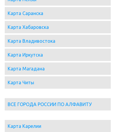
Карта Саранска
Карта Хабаровска
Карта Владивостока
Карта Иркутска
Карта Магадана
Карта Читы
ВСЕ ГОРОДА РОССИИ ПО АЛФАВИТУ
Карта Карелии