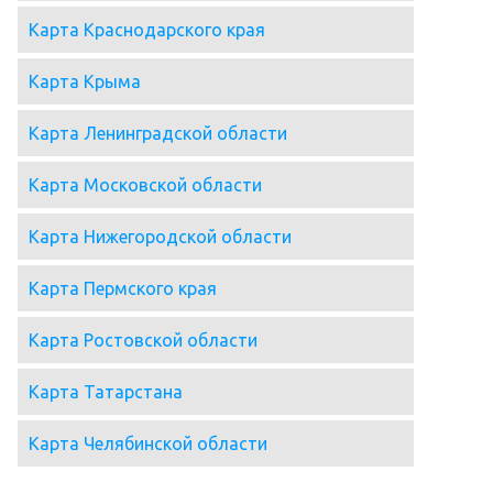
Карта Краснодарского края
Карта Крыма
Карта Ленинградской области
Карта Московской области
Карта Нижегородской области
Карта Пермского края
Карта Ростовской области
Карта Татарстана
Карта Челябинской области