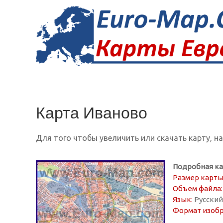
Карта Иваново
Для того чтобы увеличить или скачать карту, н
Подробная ка
Размер карты
Объем файла:
Язык:
Русский
Формат изоб