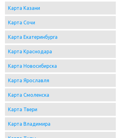
Карта Казани
Карта Сочи
Карта Екатеринбурга
Карта Краснодара
Карта Новосибирска
Карта Ярославля
Карта Смоленска
Карта Твери
Карта Владимира