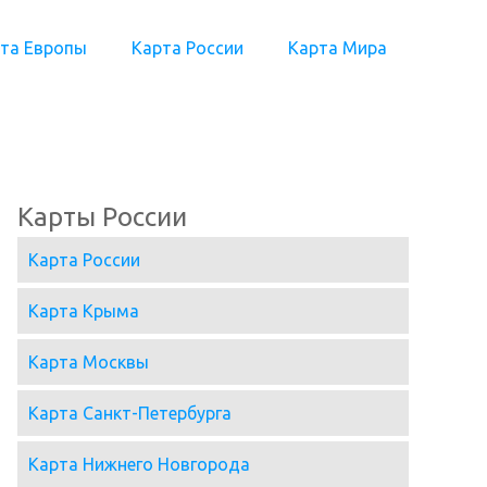
та Европы
Карта России
Карта Мира
Карты России
Карта России
Карта Крыма
Карта Москвы
Карта Санкт-Петербурга
Карта Нижнего Новгорода