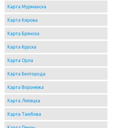
Карта Мурманска
Карта Кирова
Карта Брянска
Карта Курска
Карта Орла
Карта Белгорода
Карта Воронежа
Карта Липецка
Карта Тамбова
Карта Пензы