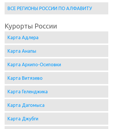
ВСЕ РЕГИОНЫ РОССИИ ПО АЛФАВИТУ
Курорты России
Карта Адлера
Карта Анапы
Карта Архипо-Осиповки
Карта Витязево
Карта Геленджика
Карта Дагомыса
Карта Джубги