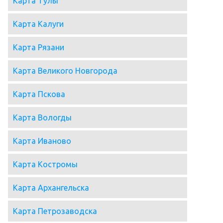
Карта Тулы
Карта Калуги
Карта Рязани
Карта Великого Новгорода
Карта Пскова
Карта Вологды
Карта Иваново
Карта Костромы
Карта Архангельска
Карта Петрозаводска