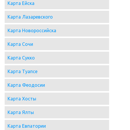
Карта Ейска
Карта Лазаревского
Карта Новороссийска
Карта Сочи
Карта Сукко
Карта Туапсе
Карта Феодосии
Карта Хосты
Карта Ялты
Карта Евпатории