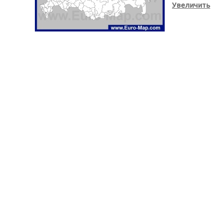
Увеличить