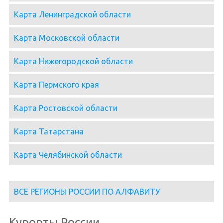
Карта Ленинградской области
Карта Московской области
Карта Нижегородской области
Карта Пермского края
Карта Ростовской области
Карта Татарстана
Карта Челябинской области
ВСЕ РЕГИОНЫ РОССИИ ПО АЛФАВИТУ
Курорты России