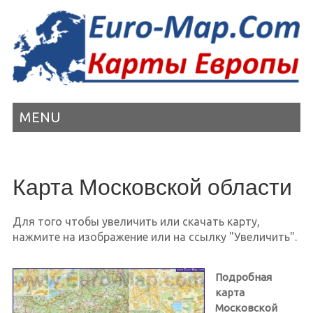
MENU
Карта Московской области
Для того чтобы увеличить или скачать карту,
нажмите на изображение или на ссылку "Увеличить".
Подробная
карта
Московской