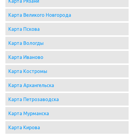
Карта Рязани
Карта Великого Новгорода
Карта Пскова
Карта Вологды
Карта Иваново
Карта Костромы
Карта Архангельска
Карта Петрозаводска
Карта Мурманска
Карта Кирова