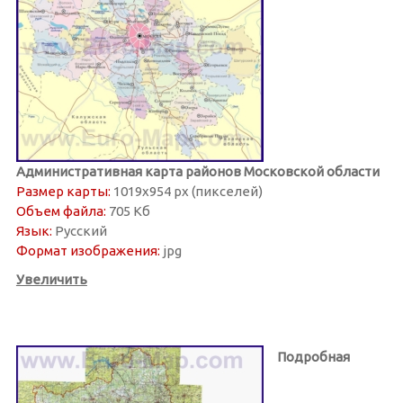
Административная карта районов Московской области
Размер карты:
1019х954 px (пикселей)
Объем файла:
705 Кб
Язык:
Русский
Формат изображения:
jpg
Увеличить
Подробная