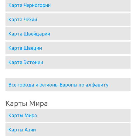
Карта Черногории
Карта Чехии
Карта Швейцарии
Карта Швеции
Карта Эстонии
Все города и регионы Европы по алфавиту
Карты Мира
Карты Мира
Карты Азии