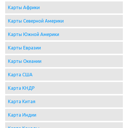
Карты Африки
Карты Северной Америки
Карты Южной Америки
Карты Евразии
Карты Океании
Карта США
Карта КНДР
Карта Китая
Карта Индии