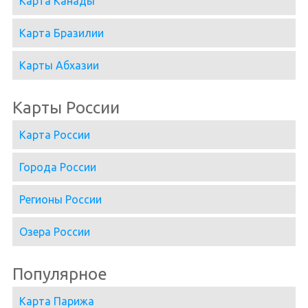
Карта Канады
Карта Бразилии
Карты Абхазии
Карты России
Карта России
Города России
Регионы России
Озера России
Популярное
Карта Парижа