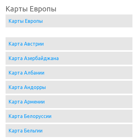
Карты Европы
Карты Европы
Карта Австрии
Карта Азербайджана
Карта Албании
Карта Андорры
Карта Армении
Карта Белоруссии
Карта Бельгии