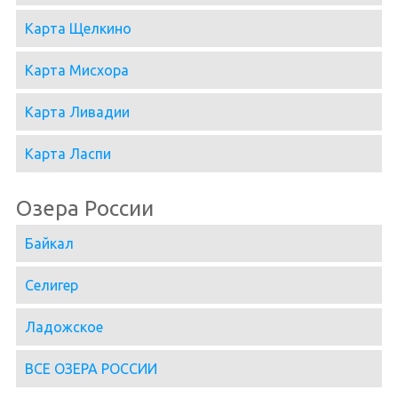
Карта Щелкино
Карта Мисхора
Карта Ливадии
Карта Ласпи
Озера России
Байкал
Селигер
Ладожское
ВСЕ ОЗЕРА РОССИИ