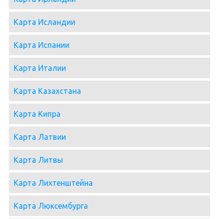
Карта Исландии
Карта Испании
Карта Италии
Карта Казахстана
Карта Кипра
Карта Латвии
Карта Литвы
Карта Лихтенштейна
Карта Люксембурга