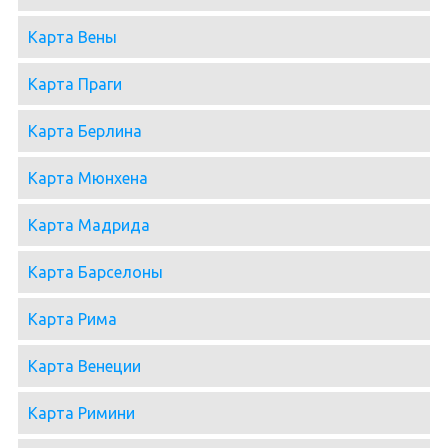
Карта Вены
Карта Праги
Карта Берлина
Карта Мюнхена
Карта Мадрида
Карта Барселоны
Карта Рима
Карта Венеции
Карта Римини