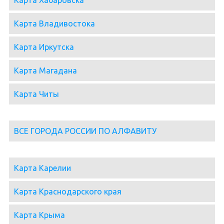
Карта Хабаровска
Карта Владивостока
Карта Иркутска
Карта Магадана
Карта Читы
ВСЕ ГОРОДА РОССИИ ПО АЛФАВИТУ
Карта Карелии
Карта Краснодарского края
Карта Крыма