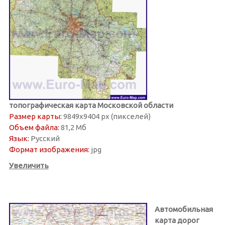
топографическая карта Московской области
Размер карты:
9849х9404 px (пикселей)
Объем файла:
81,2 Мб
Язык:
Русский
Формат изображения:
jpg
Увеличить
Автомобильная
карта дорог