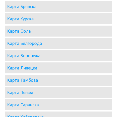
Карта Брянска
Карта Курска
Карта Орла
Карта Белгорода
Карта Воронежа
Карта Липецка
Карта Тамбова
Карта Пензы
Карта Саранска