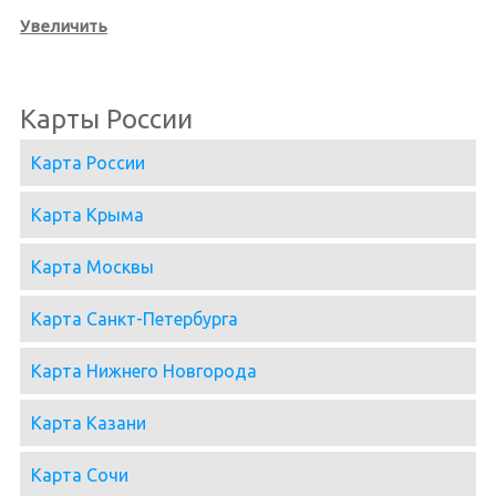
Увеличить
Карты России
Карта России
Карта Крыма
Карта Москвы
Карта Санкт-Петербурга
Карта Нижнего Новгорода
Карта Казани
Карта Сочи