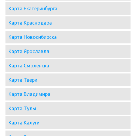
Карта Екатеринбурга
Карта Краснодара
Карта Новосибирска
Карта Ярославля
Карта Смоленска
Карта Твери
Карта Владимира
Карта Тулы
Карта Калуги