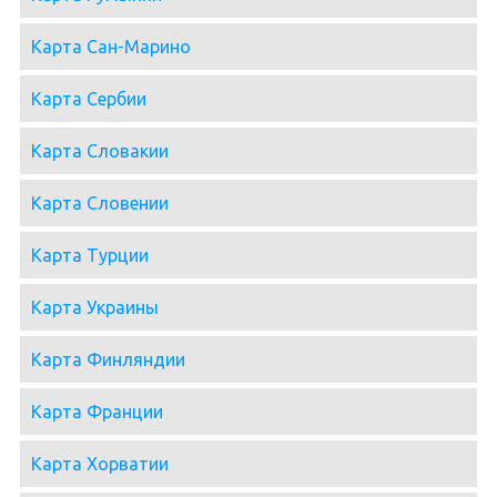
Карта Сан-Марино
Карта Сербии
Карта Словакии
Карта Словении
Карта Турции
Карта Украины
Карта Финляндии
Карта Франции
Карта Хорватии