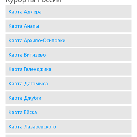
Карта Адлера
Карта Анапы
Карта Архипо-Осиповки
Карта Витязево
Карта Геленджика
Карта Дагомыса
Карта Джубги
Карта Ейска
Карта Лазаревского