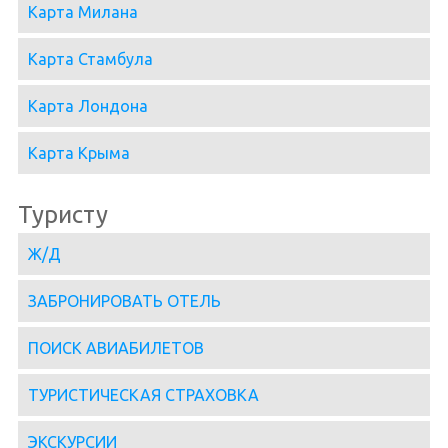
Карта Милана
Карта Стамбула
Карта Лондона
Карта Крыма
Туристу
Ж/Д
ЗАБРОНИРОВАТЬ ОТЕЛЬ
ПОИСК АВИАБИЛЕТОВ
ТУРИСТИЧЕСКАЯ СТРАХОВКА
ЭКСКУРСИИ