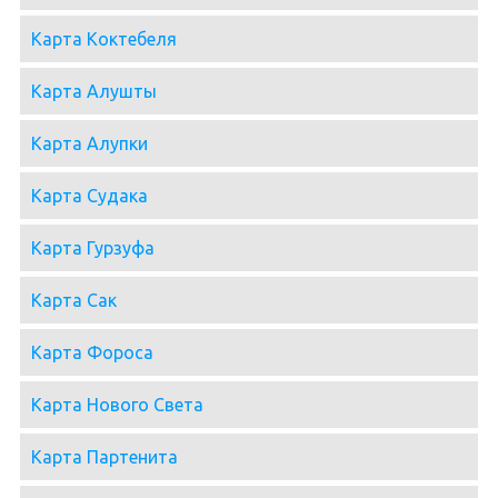
Карта Коктебеля
Карта Алушты
Карта Алупки
Карта Судака
Карта Гурзуфа
Карта Сак
Карта Фороса
Карта Нового Света
Карта Партенита