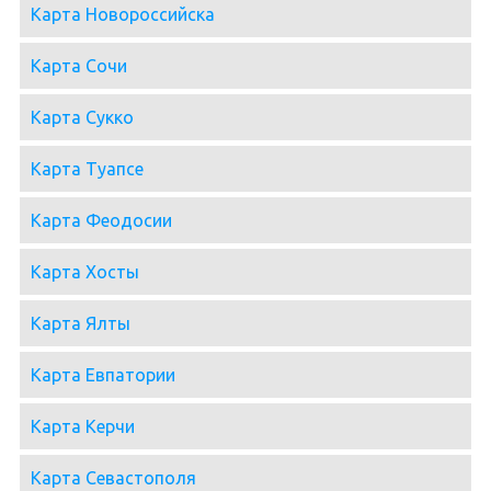
Карта Новороссийска
Карта Сочи
Карта Сукко
Карта Туапсе
Карта Феодосии
Карта Хосты
Карта Ялты
Карта Евпатории
Карта Керчи
Карта Севастополя