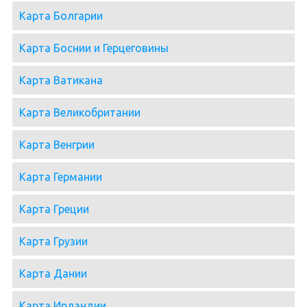
Карта Болгарии
Карта Боснии и Герцеговины
Карта Ватикана
Карта Великобритании
Карта Венгрии
Карта Германии
Карта Греции
Карта Грузии
Карта Дании
Карта Ирландии