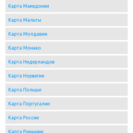
Карта Македонии
Карта Мальты
Карта Молдавии
Карта Монако
Карта Нидерландов
Карта Норвегии
Карта Польши
Карта Португалии
Карта России
Карта Румынии