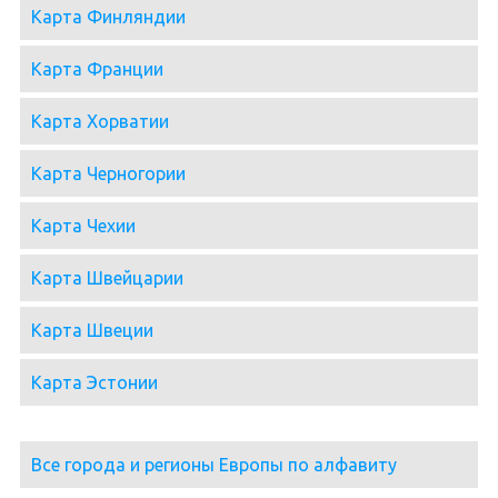
Карта Финляндии
Карта Франции
Карта Хорватии
Карта Черногории
Карта Чехии
Карта Швейцарии
Карта Швеции
Карта Эстонии
Все города и регионы Европы по алфавиту