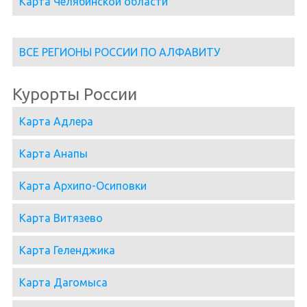
Карта Челябинской области
ВСЕ РЕГИОНЫ РОССИИ ПО АЛФАВИТУ
Курорты России
Карта Адлера
Карта Анапы
Карта Архипо-Осиповки
Карта Витязево
Карта Геленджика
Карта Дагомыса