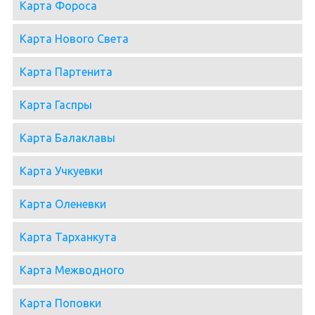
Карта Фороса
Карта Нового Света
Карта Партенита
Карта Гаспры
Карта Балаклавы
Карта Учкуевки
Карта Оленевки
Карта Тарханкута
Карта Межводного
Карта Поповки