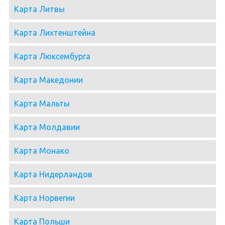
Карта Литвы
Карта Лихтенштейна
Карта Люксембурга
Карта Македонии
Карта Мальты
Карта Молдавии
Карта Монако
Карта Нидерландов
Карта Норвегии
Карта Польши