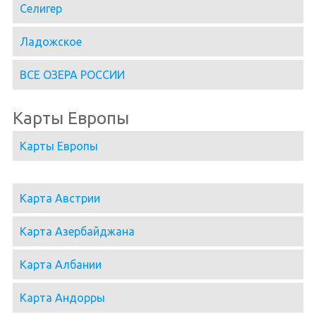
Селигер
Ладожское
ВСЕ ОЗЕРА РОССИИ
Карты Европы
Карты Европы
Карта Австрии
Карта Азербайджана
Карта Албании
Карта Андорры