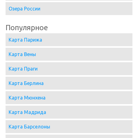
Озера России
Популярное
Карта Парижа
Карта Вены
Карта Праги
Карта Берлина
Карта Мюнхена
Карта Мадрида
Карта Барселоны