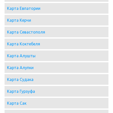
Карта Евпатории
Карта Керчи
Карта Севастополя
Карта Коктебеля
Карта Алушты
Карта Алупки
Карта Судака
Карта Гурзуфа
Карта Сак