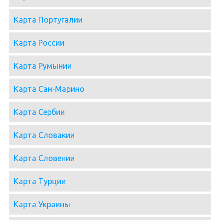
Карта Португалии
Карта России
Карта Румынии
Карта Сан-Марино
Карта Сербии
Карта Словакии
Карта Словении
Карта Турции
Карта Украины