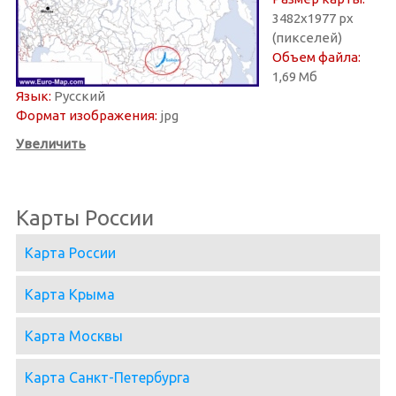
3482х1977 px
(пикселей)
Объем файла:
1,69 Мб
Язык:
Русский
Формат изображения:
jpg
Увеличить
Карты России
Карта России
Карта Крыма
Карта Москвы
Карта Санкт-Петербурга