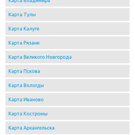
Карта Владимира
Карта Тулы
Карта Калуги
Карта Рязани
Карта Великого Новгорода
Карта Пскова
Карта Вологды
Карта Иваново
Карта Костромы
Карта Архангельска