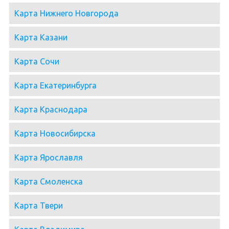
Карта Нижнего Новгорода
Карта Казани
Карта Сочи
Карта Екатеринбурга
Карта Краснодара
Карта Новосибирска
Карта Ярославля
Карта Смоленска
Карта Твери