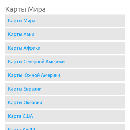
Карты Мира
Карты Мира
Карты Азии
Карты Африки
Карты Северной Америки
Карты Южной Америки
Карты Евразии
Карты Океании
Карта США
Карта КНДР