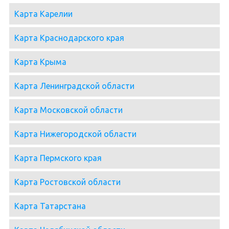
Карта Карелии
Карта Краснодарского края
Карта Крыма
Карта Ленинградской области
Карта Московской области
Карта Нижегородской области
Карта Пермского края
Карта Ростовской области
Карта Татарстана