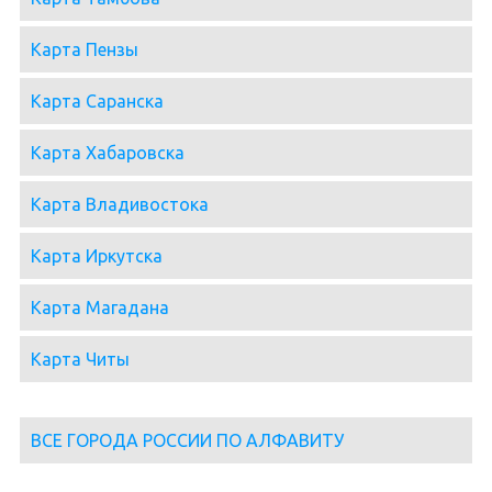
Карта Пензы
Карта Саранска
Карта Хабаровска
Карта Владивостока
Карта Иркутска
Карта Магадана
Карта Читы
ВСЕ ГОРОДА РОССИИ ПО АЛФАВИТУ