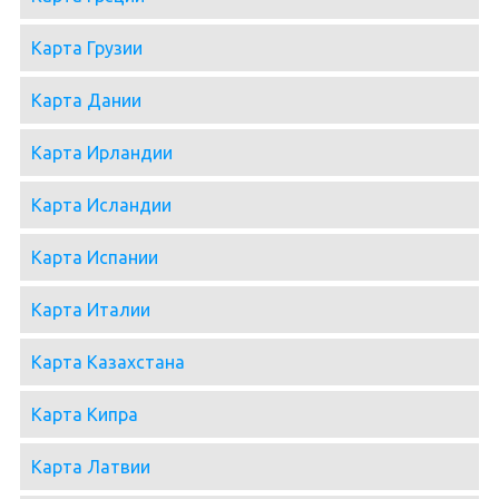
Карта Грузии
Карта Дании
Карта Ирландии
Карта Исландии
Карта Испании
Карта Италии
Карта Казахстана
Карта Кипра
Карта Латвии