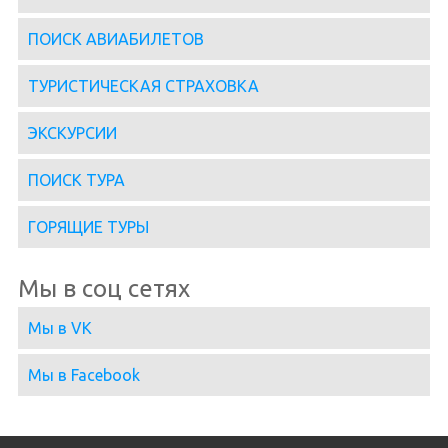
ПОИСК АВИАБИЛЕТОВ
ТУРИСТИЧЕСКАЯ СТРАХОВКА
ЭКСКУРСИИ
ПОИСК ТУРА
ГОРЯЩИЕ ТУРЫ
Мы в соц сетях
Мы в VK
Мы в Facebook