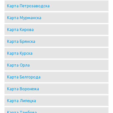
Карта Петрозаводска
Карта Мурманска
Карта Кирова
Карта Брянска
Карта Курска
Карта Орла
Карта Белгорода
Карта Воронежа
Карта Липецка
Карта Тамбова