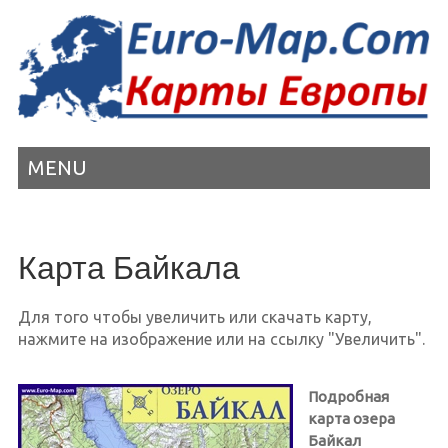
MENU
Карта Байкала
Для того чтобы увеличить или скачать карту,
нажмите на изображение или на ссылку "Увеличить".
Подробная
карта озера
Байкал