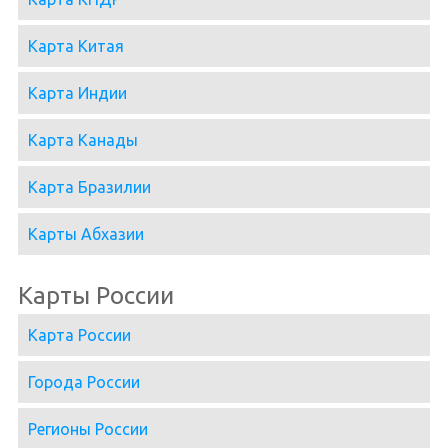
Карта Китая
Карта Индии
Карта Канады
Карта Бразилии
Карты Абхазии
Карты России
Карта России
Города России
Регионы России