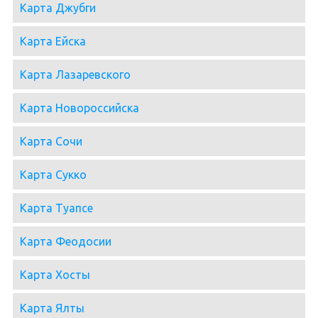
Карта Джубги
Карта Ейска
Карта Лазаревского
Карта Новороссийска
Карта Сочи
Карта Сукко
Карта Туапсе
Карта Феодосии
Карта Хосты
Карта Ялты