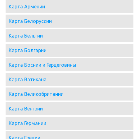
Карта Армении
Карта Белоруссии
Карта Бельгии
Карта Болгарии
Карта Боснии и Герцеговины
Карта Ватикана
Карта Великобритании
Карта Венгрии
Карта Германии
Карта Греции