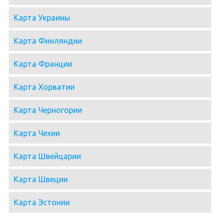
Карта Украины
Карта Финляндии
Карта Франции
Карта Хорватии
Карта Черногории
Карта Чехии
Карта Швейцарии
Карта Швеции
Карта Эстонии