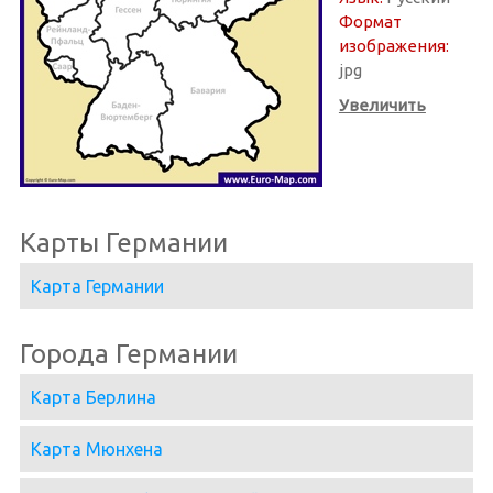
Формат
изображения:
jpg
Увеличить
Карты Германии
Карта Германии
Города Германии
Карта Берлина
Карта Мюнхена