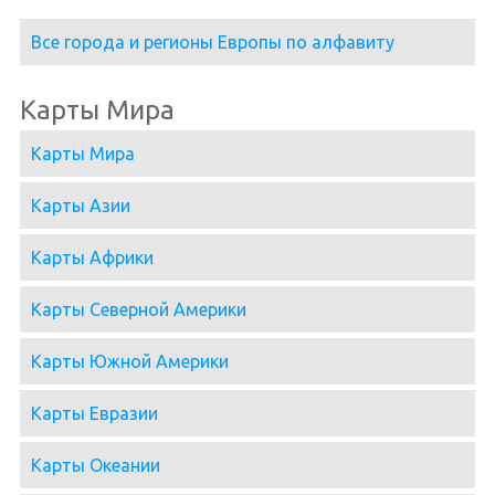
Все города и регионы Европы по алфавиту
Карты Мира
Карты Мира
Карты Азии
Карты Африки
Карты Северной Америки
Карты Южной Америки
Карты Евразии
Карты Океании