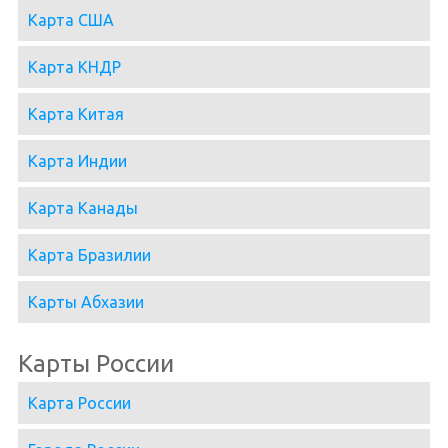
Карта США
Карта КНДР
Карта Китая
Карта Индии
Карта Канады
Карта Бразилии
Карты Абхазии
Карты России
Карта России