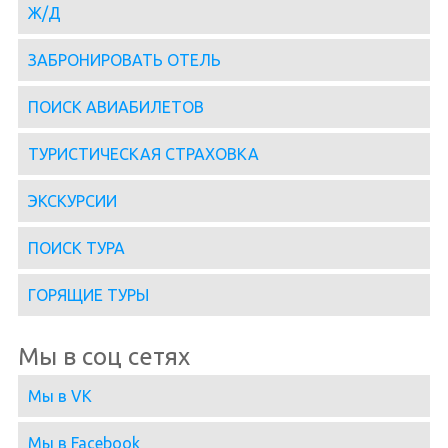
Ж/Д
ЗАБРОНИРОВАТЬ ОТЕЛЬ
ПОИСК АВИАБИЛЕТОВ
ТУРИСТИЧЕСКАЯ СТРАХОВКА
ЭКСКУРСИИ
ПОИСК ТУРА
ГОРЯЩИЕ ТУРЫ
Мы в соц сетях
Мы в VK
Мы в Facebook