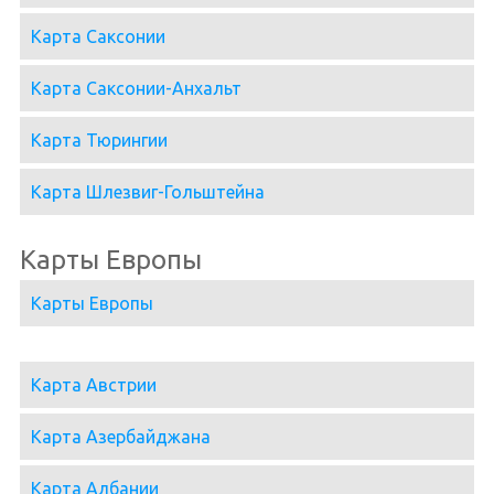
Карта Саксонии
Карта Саксонии-Анхальт
Карта Тюрингии
Карта Шлезвиг-Гольштейна
Карты Европы
Карты Европы
Карта Австрии
Карта Азербайджана
Карта Албании