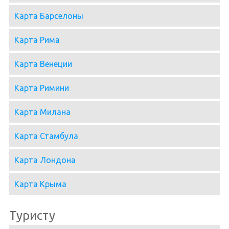
Карта Барселоны
Карта Рима
Карта Венеции
Карта Римини
Карта Милана
Карта Стамбула
Карта Лондона
Карта Крыма
Туристу