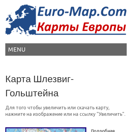
MENU
Карта Шлезвиг-
Гольштейна
Для того чтобы увеличить или скачать карту,
нажмите на изображение или на ссылку "Увеличить".
Подробная