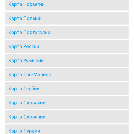
Карта Норвегии
Карта Польши
Карта Португалии
Карта России
Карта Румынии
Карта Сан-Марино
Карта Сербии
Карта Словакии
Карта Словении
Карта Турции