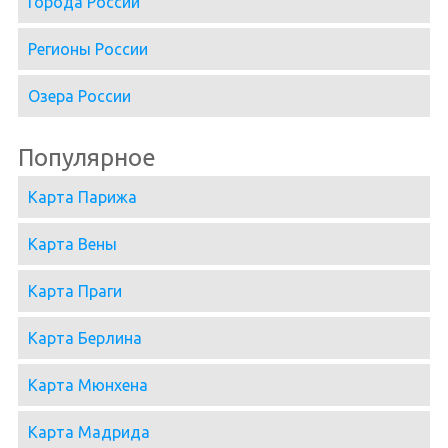
Города России
Регионы России
Озера России
Популярное
Карта Парижа
Карта Вены
Карта Праги
Карта Берлина
Карта Мюнхена
Карта Мадрида