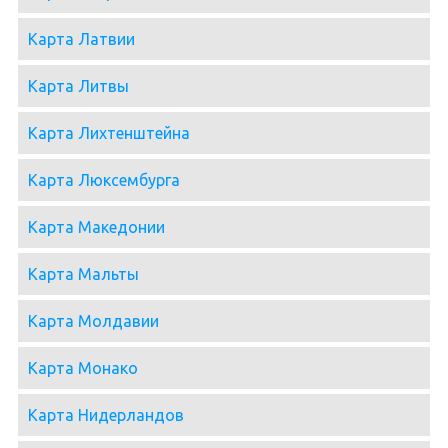
Карта Латвии
Карта Литвы
Карта Лихтенштейна
Карта Люксембурга
Карта Македонии
Карта Мальты
Карта Молдавии
Карта Монако
Карта Нидерландов