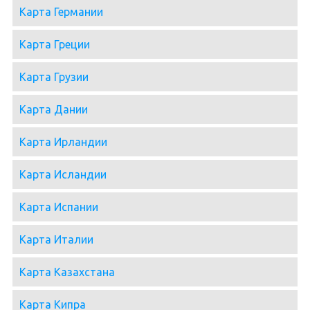
Карта Германии
Карта Греции
Карта Грузии
Карта Дании
Карта Ирландии
Карта Исландии
Карта Испании
Карта Италии
Карта Казахстана
Карта Кипра