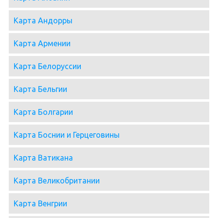
Карта Андорры
Карта Армении
Карта Белоруссии
Карта Бельгии
Карта Болгарии
Карта Боснии и Герцеговины
Карта Ватикана
Карта Великобритании
Карта Венгрии