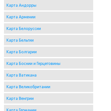
Карта Андорры
Карта Армении
Карта Белоруссии
Карта Бельгии
Карта Болгарии
Карта Боснии и Герцеговины
Карта Ватикана
Карта Великобритании
Карта Венгрии
Карта Германии