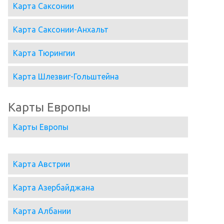
Карта Саксонии
Карта Саксонии-Анхальт
Карта Тюрингии
Карта Шлезвиг-Гольштейна
Карты Европы
Карты Европы
Карта Австрии
Карта Азербайджана
Карта Албании