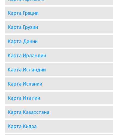
Карта Греции
Карта Грузии
Карта Дании
Карта Ирландии
Карта Исландии
Карта Испании
Карта Италии
Карта Казахстана
Карта Кипра