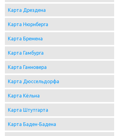
Карта Дрездена
Карта Нюрнберга
Карта Бремена
Карта Гамбурга
Карта Ганновера
Карта Дюссельдорфа
Карта Кёльна
Карта Штутгарта
Карта Баден-Бадена