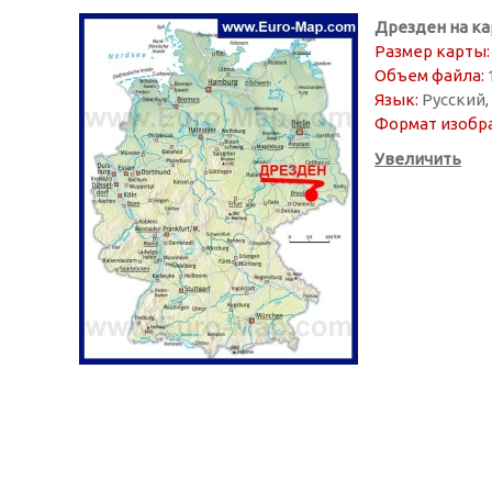
Дрезден на ка
Размер карты:
Объем файла:
Язык:
Русский
Формат изобр
Увеличить