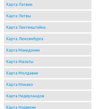
Карта Латвии
Карта Литвы
Карта Лихтенштейна
Карта Люксембурга
Карта Македонии
Карта Мальты
Карта Молдавии
Карта Монако
Карта Нидерландов
Карта Норвегии