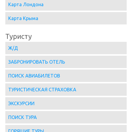
Карта Лондона
Карта Крыма
Туристу
Ж/Д
ЗАБРОНИРОВАТЬ ОТЕЛЬ
ПОИСК АВИАБИЛЕТОВ
ТУРИСТИЧЕСКАЯ СТРАХОВКА
ЭКСКУРСИИ
ПОИСК ТУРА
ГОРЯЩИЕ ТУРЫ