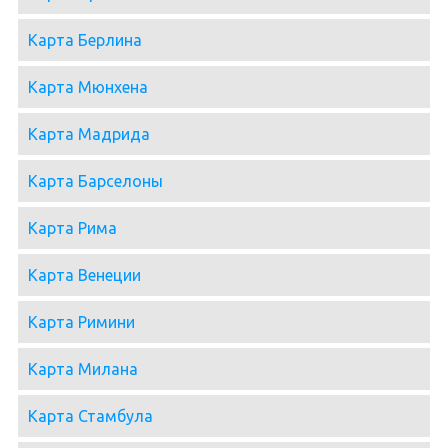
Карта Берлина
Карта Мюнхена
Карта Мадрида
Карта Барселоны
Карта Рима
Карта Венеции
Карта Римини
Карта Милана
Карта Стамбула