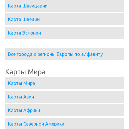
Карта Швейцарии
Карта Швеции
Карта Эстонии
Все города и регионы Европы по алфавиту
Карты Мира
Карты Мира
Карты Азии
Карты Африки
Карты Северной Америки