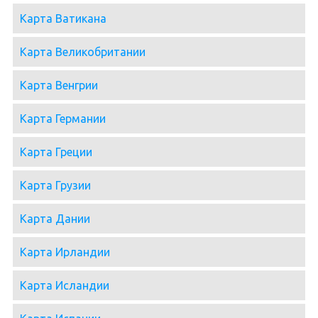
Карта Ватикана
Карта Великобритании
Карта Венгрии
Карта Германии
Карта Греции
Карта Грузии
Карта Дании
Карта Ирландии
Карта Исландии