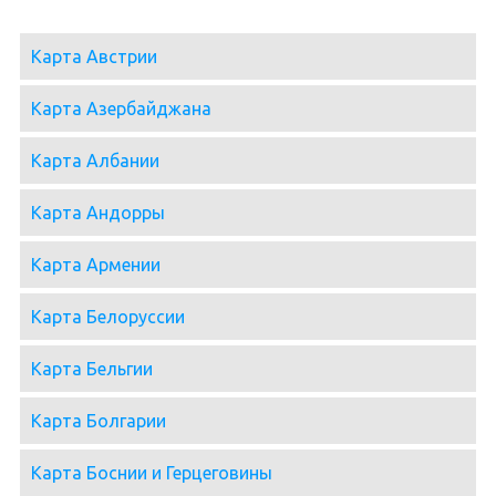
Карта Австрии
Карта Азербайджана
Карта Албании
Карта Андорры
Карта Армении
Карта Белоруссии
Карта Бельгии
Карта Болгарии
Карта Боснии и Герцеговины