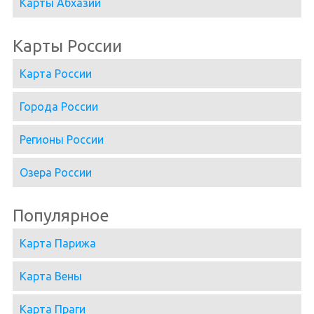
Карты Абхазии
Карты России
Карта России
Города России
Регионы России
Озера России
Популярное
Карта Парижа
Карта Вены
Карта Праги