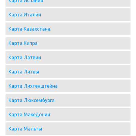
Карта Испании
Карта Италии
Карта Казахстана
Карта Кипра
Карта Латвии
Карта Литвы
Карта Лихтенштейна
Карта Люксембурга
Карта Македонии
Карта Мальты