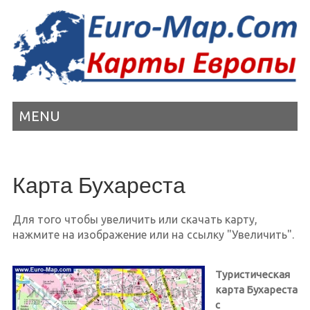
MENU
Карта Бухареста
Для того чтобы увеличить или скачать карту,
нажмите на изображение или на ссылку "Увеличить".
Туристическая
карта Бухареста
с