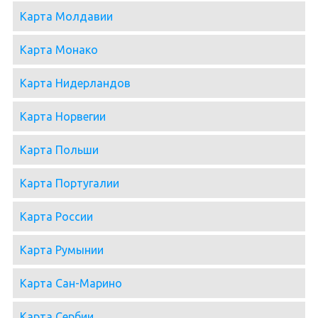
Карта Молдавии
Карта Монако
Карта Нидерландов
Карта Норвегии
Карта Польши
Карта Португалии
Карта России
Карта Румынии
Карта Сан-Марино
Карта Сербии