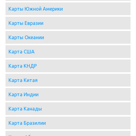
Карты Южной Америки
Карты Евразии
Карты Океании
Карта США
Карта КНДР
Карта Китая
Карта Индии
Карта Канады
Карта Бразилии