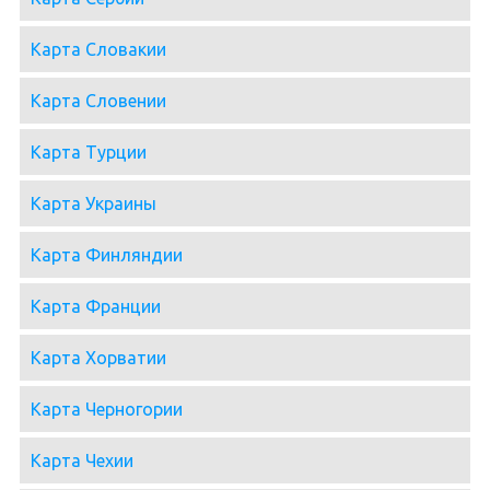
Карта Словакии
Карта Словении
Карта Турции
Карта Украины
Карта Финляндии
Карта Франции
Карта Хорватии
Карта Черногории
Карта Чехии