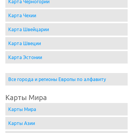
Карта Черногории
Карта Чехии
Карта Швейцарии
Карта Швеции
Карта Эстонии
Все города и регионы Европы по алфавиту
Карты Мира
Карты Мира
Карты Азии