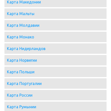
Карта Македонии
Карта Мальты
Карта Молдавии
Карта Монако
Карта Нидерландов
Карта Норвегии
Карта Польши
Карта Португалии
Карта России
Карта Румынии