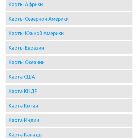
Карты Африки
Карты Северной Америки
Карты Южной Америки
Карты Евразии
Карты Океании
Карта США
Карта КНДР
Карта Китая
Карта Индии
Карта Канады