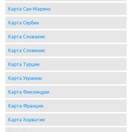
Карта Сан-Марино
Карта Сербии
Карта Словакии
Карта Словении
Карта Турции
Карта Украины
Карта Финляндии
Карта Франции
Карта Хорватии