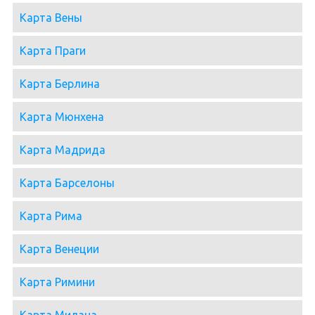
Карта Вены
Карта Праги
Карта Берлина
Карта Мюнхена
Карта Мадрида
Карта Барселоны
Карта Рима
Карта Венеции
Карта Римини