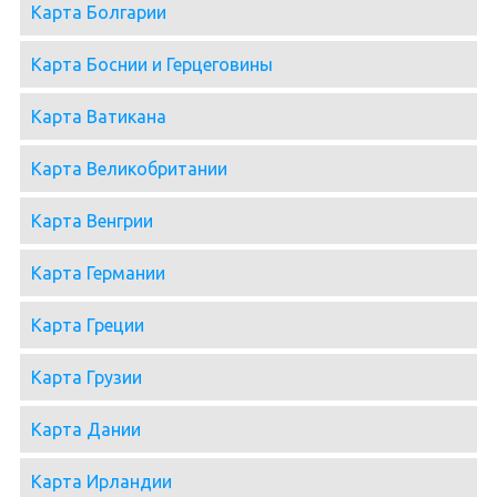
Карта Болгарии
Карта Боснии и Герцеговины
Карта Ватикана
Карта Великобритании
Карта Венгрии
Карта Германии
Карта Греции
Карта Грузии
Карта Дании
Карта Ирландии