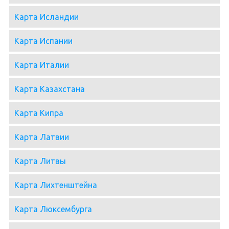
Карта Исландии
Карта Испании
Карта Италии
Карта Казахстана
Карта Кипра
Карта Латвии
Карта Литвы
Карта Лихтенштейна
Карта Люксембурга