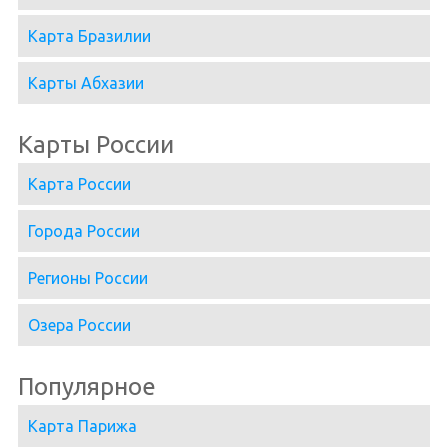
Карта Бразилии
Карты Абхазии
Карты России
Карта России
Города России
Регионы России
Озера России
Популярное
Карта Парижа