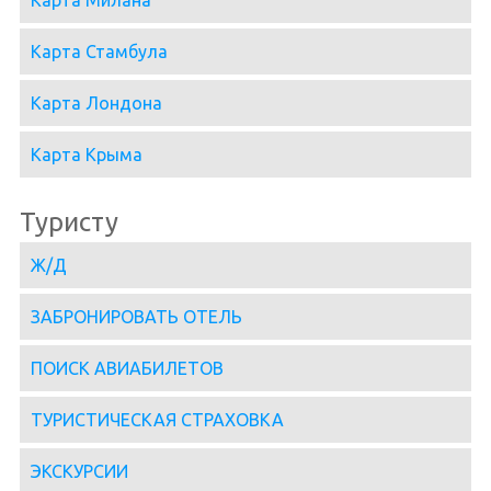
Карта Милана
Карта Стамбула
Карта Лондона
Карта Крыма
Туристу
Ж/Д
ЗАБРОНИРОВАТЬ ОТЕЛЬ
ПОИСК АВИАБИЛЕТОВ
ТУРИСТИЧЕСКАЯ СТРАХОВКА
ЭКСКУРСИИ