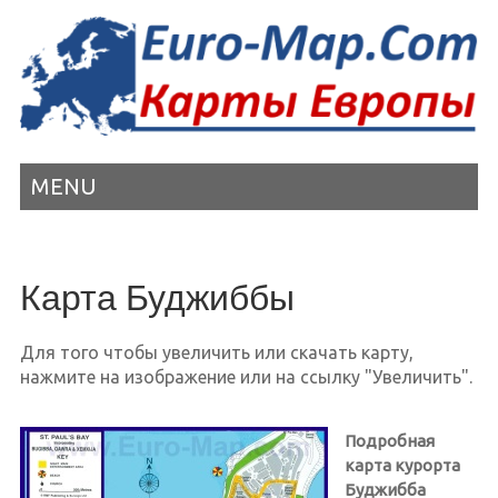
MENU
Карта Буджиббы
Для того чтобы увеличить или скачать карту,
нажмите на изображение или на ссылку "Увеличить".
Подробная
карта курорта
Буджибба