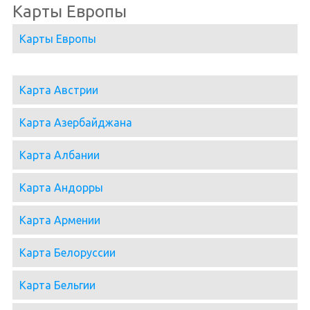
Карты Европы
Карты Европы
Карта Австрии
Карта Азербайджана
Карта Албании
Карта Андорры
Карта Армении
Карта Белоруссии
Карта Бельгии