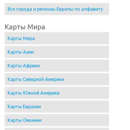
Все города и регионы Европы по алфавиту
Карты Мира
Карты Мира
Карты Азии
Карты Африки
Карты Северной Америки
Карты Южной Америки
Карты Евразии
Карты Океании