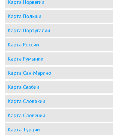
Карта Норвегии
Карта Польши
Карта Португалии
Карта России
Карта Румынии
Карта Сан-Марино
Карта Сербии
Карта Словакии
Карта Словении
Карта Турции