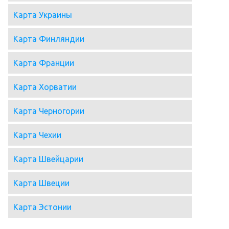
Карта Украины
Карта Финляндии
Карта Франции
Карта Хорватии
Карта Черногории
Карта Чехии
Карта Швейцарии
Карта Швеции
Карта Эстонии