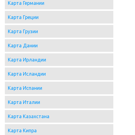
Карта Германии
Карта Греции
Карта Грузии
Карта Дании
Карта Ирландии
Карта Исландии
Карта Испании
Карта Италии
Карта Казахстана
Карта Кипра