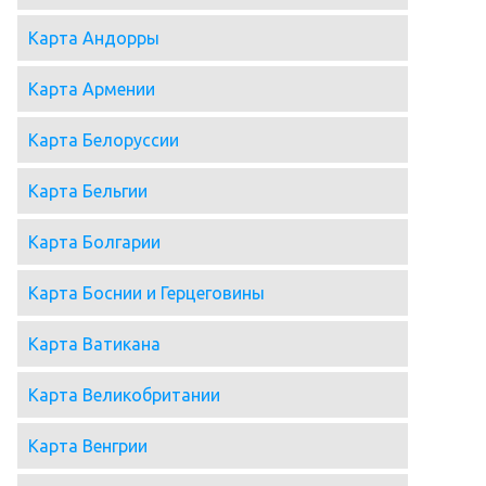
Карта Андорры
Карта Армении
Карта Белоруссии
Карта Бельгии
Карта Болгарии
Карта Боснии и Герцеговины
Карта Ватикана
Карта Великобритании
Карта Венгрии