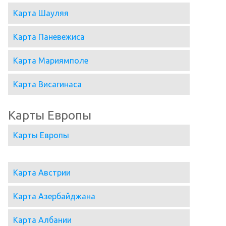
Карта Шауляя
Карта Паневежиса
Карта Мариямполе
Карта Висагинаса
Карты Европы
Карты Европы
Карта Австрии
Карта Азербайджана
Карта Албании