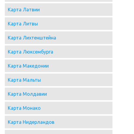
Карта Латвии
Карта Литвы
Карта Лихтенштейна
Карта Люксембурга
Карта Македонии
Карта Мальты
Карта Молдавии
Карта Монако
Карта Нидерландов