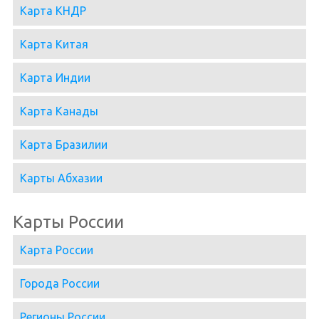
Карта КНДР
Карта Китая
Карта Индии
Карта Канады
Карта Бразилии
Карты Абхазии
Карты России
Карта России
Города России
Регионы России