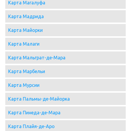
Карта Магалуфа
Карта Мадрида
Карта Майорки
Карта Малаги
Карта Мальграт-де-Мара
Карта Марбельи
Карта Мурсии
Карта Пальмы-де-Майорка
Карта Пинеда-де-Мара
Карта Плайя-де-Аро