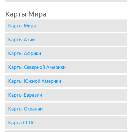
Карты Мира
Карты Мира
Карты Азии
Карты Африки
Карты Северной Америки
Карты Южной Америки
Карты Евразии
Карты Океании
Карта США