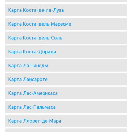
Карта Коста-де-ла-Луза
Карта Коста-дель-Маресме
Карта Коста-дель-Соль
Карта Коста-Дорада
Карта Ла Пинеды
Карта Лансароте
Карта Лас-Америкаса
Карта Лас-Пальмаса
Карта Ллорет-де-Мара