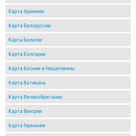
Карта Армении
Карта Белоруссии
Карта Бельгии
Карта Болгарии
Карта Боснии и Герцеговины
Карта Ватикана
Карта Великобритании
Карта Венгрии
Карта Германии