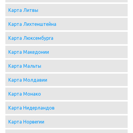
Карта Литвы
Карта Лихтенштейна
Карта Люксембурга
Карта Македонии
Карта Мальты
Карта Молдавии
Карта Монако
Карта Нидерландов
Карта Норвегии