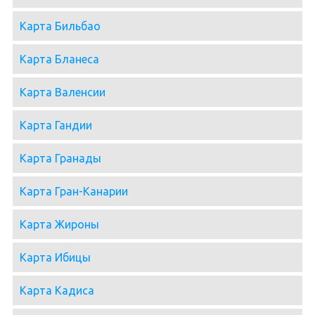
Карта Бильбао
Карта Бланеса
Карта Валенсии
Карта Гандии
Карта Гранады
Карта Гран-Канарии
Карта Жироны
Карта Ибицы
Карта Кадиса