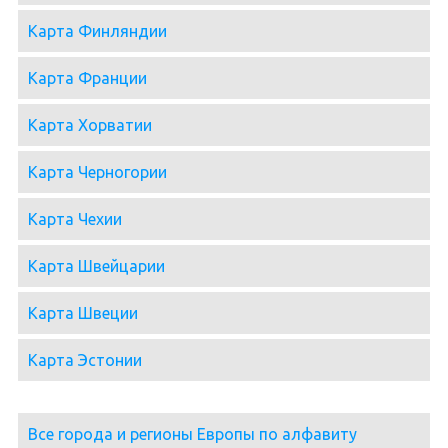
Карта Финляндии
Карта Франции
Карта Хорватии
Карта Черногории
Карта Чехии
Карта Швейцарии
Карта Швеции
Карта Эстонии
Все города и регионы Европы по алфавиту