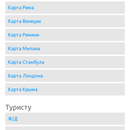
Карта Рима
Карта Венеции
Карта Римини
Карта Милана
Карта Стамбула
Карта Лондона
Карта Крыма
Туристу
Ж/Д