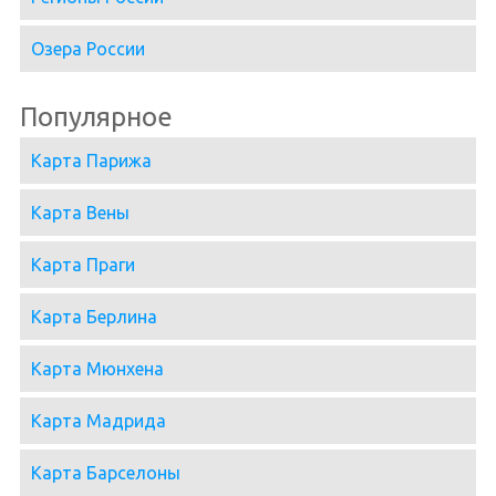
Озера России
Популярное
Карта Парижа
Карта Вены
Карта Праги
Карта Берлина
Карта Мюнхена
Карта Мадрида
Карта Барселоны