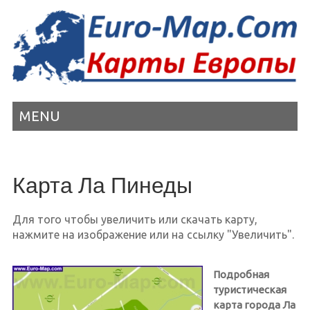
MENU
Карта Ла Пинеды
Для того чтобы увеличить или скачать карту,
нажмите на изображение или на ссылку "Увеличить".
Подробная
туристическая
карта города Ла