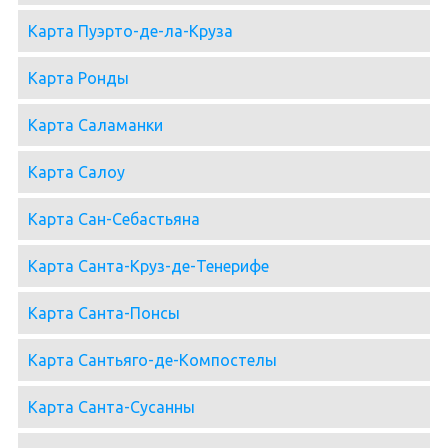
Карта Пуэрто-де-ла-Круза
Карта Ронды
Карта Саламанки
Карта Салоу
Карта Сан-Себастьяна
Карта Санта-Круз-де-Тенерифе
Карта Санта-Понсы
Карта Сантьяго-де-Компостелы
Карта Санта-Сусанны