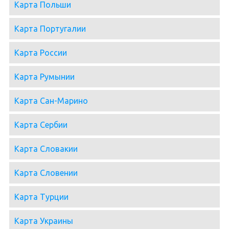
Карта Польши
Карта Португалии
Карта России
Карта Румынии
Карта Сан-Марино
Карта Сербии
Карта Словакии
Карта Словении
Карта Турции
Карта Украины