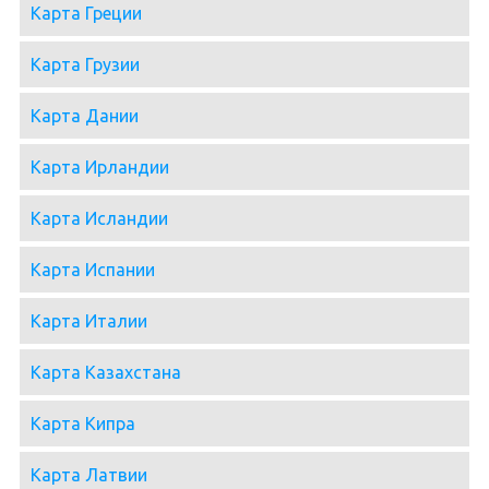
Карта Греции
Карта Грузии
Карта Дании
Карта Ирландии
Карта Исландии
Карта Испании
Карта Италии
Карта Казахстана
Карта Кипра
Карта Латвии