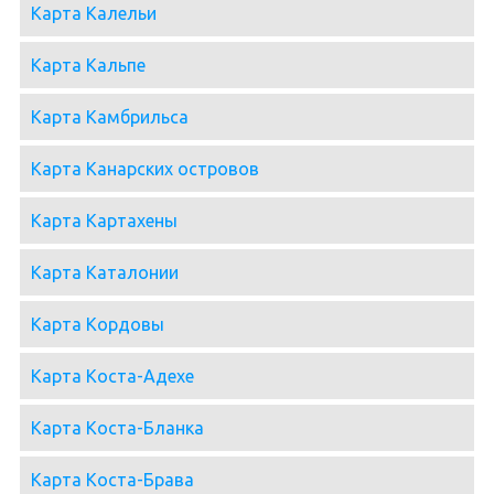
Карта Калельи
Карта Кальпе
Карта Камбрильса
Карта Канарских островов
Карта Картахены
Карта Каталонии
Карта Кордовы
Карта Коста-Адехе
Карта Коста-Бланка
Карта Коста-Брава