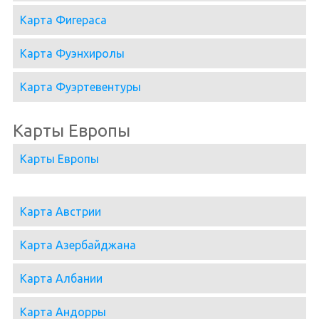
Карта Фигераса
Карта Фуэнхиролы
Карта Фуэртевентуры
Карты Европы
Карты Европы
Карта Австрии
Карта Азербайджана
Карта Албании
Карта Андорры