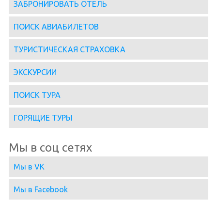
ЗАБРОНИРОВАТЬ ОТЕЛЬ
ПОИСК АВИАБИЛЕТОВ
ТУРИСТИЧЕСКАЯ СТРАХОВКА
ЭКСКУРСИИ
ПОИСК ТУРА
ГОРЯЩИЕ ТУРЫ
Мы в соц сетях
Мы в VK
Мы в Facebook