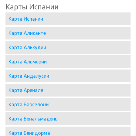
Карты Испании
Карта Испании
Карта Аликанте
Карта Алькудии
Карта Альмерии
Карта Андалусии
Карта Ареналя
Карта Барселоны
Карта Бенальмадены
Карта Бенидорма