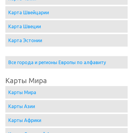
Карта Швейцарии
Карта Швеции
Карта Эстонии
Все города и регионы Европы по алфавиту
Карты Мира
Карты Мира
Карты Азии
Карты Африки