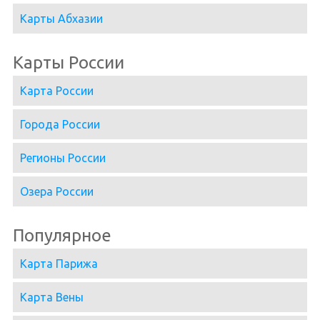
Карты Абхазии
Карты России
Карта России
Города России
Регионы России
Озера России
Популярное
Карта Парижа
Карта Вены