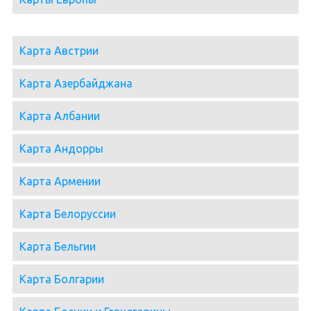
Карта Австрии
Карта Азербайджана
Карта Албании
Карта Андорры
Карта Армении
Карта Белоруссии
Карта Бельгии
Карта Болгарии