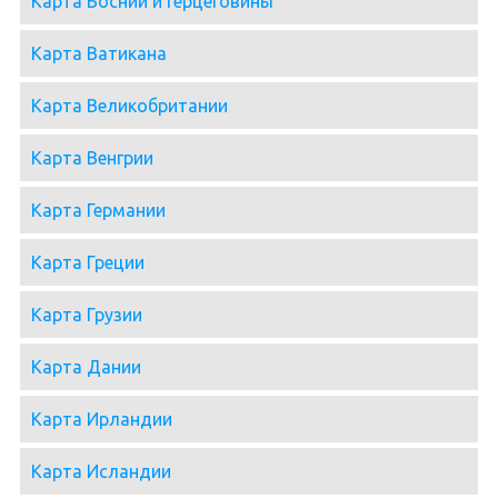
Карта Боснии и Герцеговины
Карта Ватикана
Карта Великобритании
Карта Венгрии
Карта Германии
Карта Греции
Карта Грузии
Карта Дании
Карта Ирландии
Карта Исландии