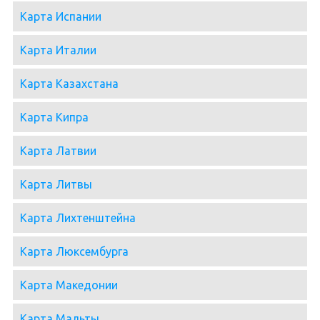
Карта Испании
Карта Италии
Карта Казахстана
Карта Кипра
Карта Латвии
Карта Литвы
Карта Лихтенштейна
Карта Люксембурга
Карта Македонии
Карта Мальты