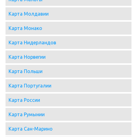
Карта Молдавии
Карта Монако
Карта Нидерландов
Карта Норвегии
Карта Польши
Карта Португалии
Карта России
Карта Румынии
Карта Сан-Марино