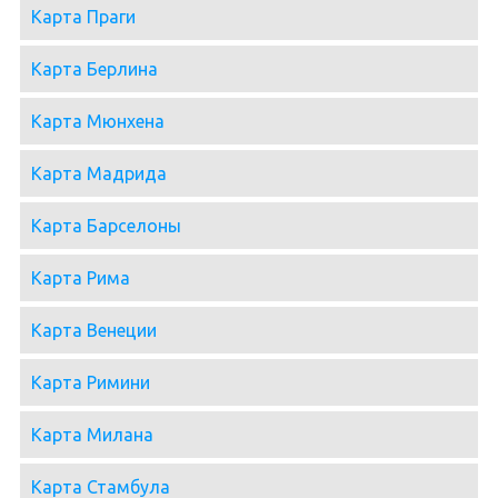
Карта Праги
Карта Берлина
Карта Мюнхена
Карта Мадрида
Карта Барселоны
Карта Рима
Карта Венеции
Карта Римини
Карта Милана
Карта Стамбула