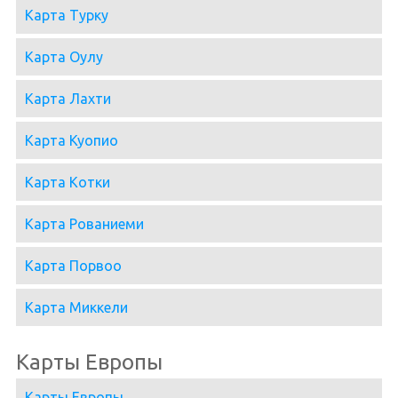
Карта Турку
Карта Оулу
Карта Лахти
Карта Куопио
Карта Котки
Карта Рованиеми
Карта Порвоо
Карта Миккели
Карты Европы
Карты Европы