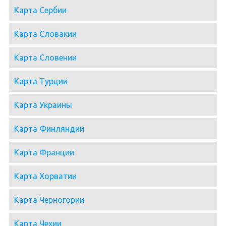
Карта Сербии
Карта Словакии
Карта Словении
Карта Турции
Карта Украины
Карта Финляндии
Карта Франции
Карта Хорватии
Карта Черногории
Карта Чехии