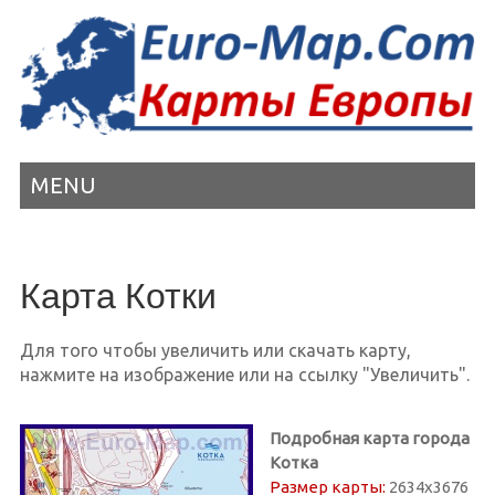
MENU
Карта Котки
Для того чтобы увеличить или скачать карту,
нажмите на изображение или на ссылку "Увеличить".
Подробная карта города
Котка
Размер карты:
2634х3676