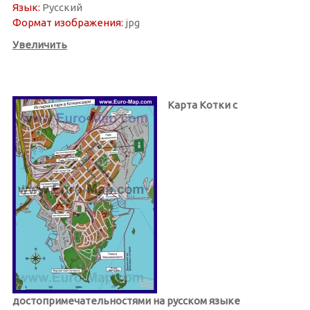
Язык:
Русский
Формат изображения:
jpg
Увеличить
Карта Котки с
достопримечательностями на русском языке