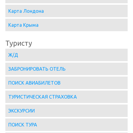
Карта Лондона
Карта Крыма
Туристу
Ж/Д
ЗАБРОНИРОВАТЬ ОТЕЛЬ
ПОИСК АВИАБИЛЕТОВ
ТУРИСТИЧЕСКАЯ СТРАХОВКА
ЭКСКУРСИИ
ПОИСК ТУРА