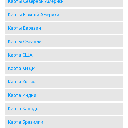
Карты Северной Америки
Карты Южной Америки
Карты Евразии
Карты Океании
Карта США
Карта КНДР
Карта Китая
Карта Индии
Карта Канады
Карта Бразилии