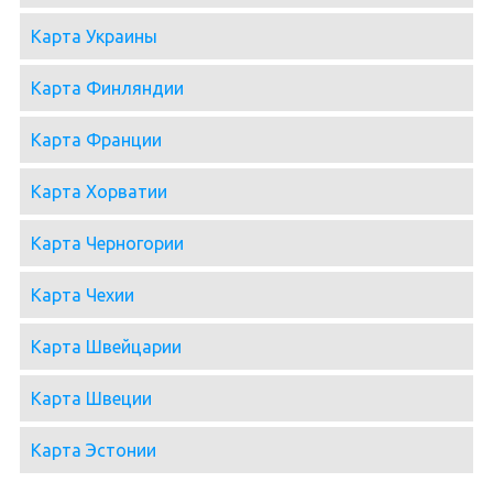
Карта Украины
Карта Финляндии
Карта Франции
Карта Хорватии
Карта Черногории
Карта Чехии
Карта Швейцарии
Карта Швеции
Карта Эстонии