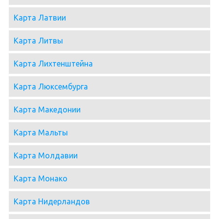
Карта Латвии
Карта Литвы
Карта Лихтенштейна
Карта Люксембурга
Карта Македонии
Карта Мальты
Карта Молдавии
Карта Монако
Карта Нидерландов