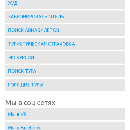
Ж/Д
ЗАБРОНИРОВАТЬ ОТЕЛЬ
ПОИСК АВИАБИЛЕТОВ
ТУРИСТИЧЕСКАЯ СТРАХОВКА
ЭКСКУРСИИ
ПОИСК ТУРА
ГОРЯЩИЕ ТУРЫ
Мы в соц сетях
Мы в VK
Мы в Facebook