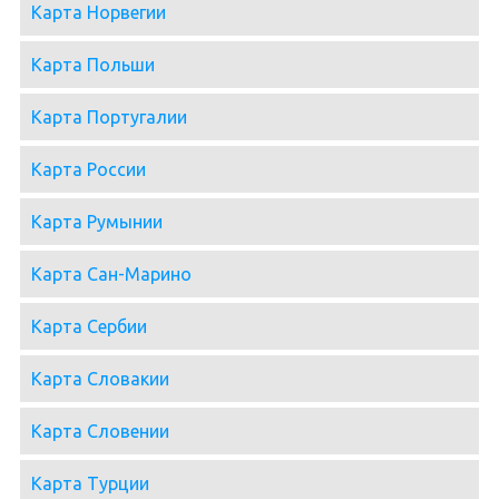
Карта Норвегии
Карта Польши
Карта Португалии
Карта России
Карта Румынии
Карта Сан-Марино
Карта Сербии
Карта Словакии
Карта Словении
Карта Турции