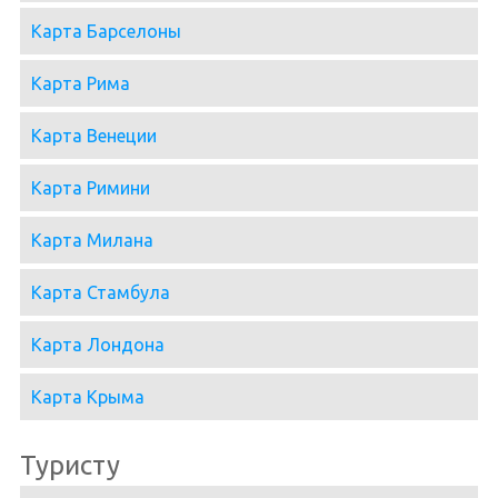
Карта Барселоны
Карта Рима
Карта Венеции
Карта Римини
Карта Милана
Карта Стамбула
Карта Лондона
Карта Крыма
Туристу