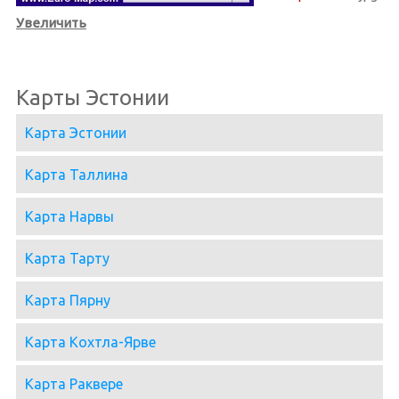
Увеличить
Карты Эстонии
Карта Эстонии
Карта Таллина
Карта Нарвы
Карта Тарту
Карта Пярну
Карта Кохтла-Ярве
Карта Раквере