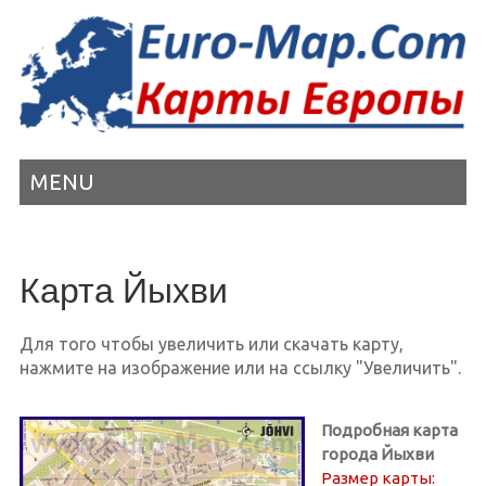
MENU
Карта Йыхви
Для того чтобы увеличить или скачать карту,
нажмите на изображение или на ссылку "Увеличить".
Подробная карта
города Йыхви
Размер карты: