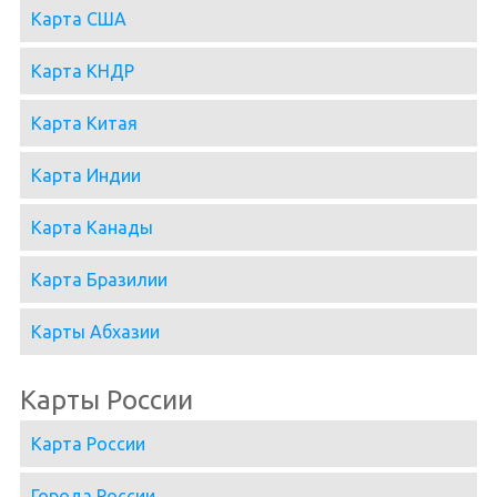
Карта США
Карта КНДР
Карта Китая
Карта Индии
Карта Канады
Карта Бразилии
Карты Абхазии
Карты России
Карта России
Города России