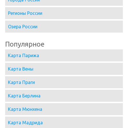
Регионы России
Озера России
Популярное
Карта Парижа
Карта Вены
Карта Праги
Карта Берлина
Карта Мюнхена
Карта Мадрида