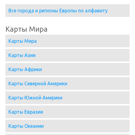
Все города и регионы Европы по алфавиту
Карты Мира
Карты Мира
Карты Азии
Карты Африки
Карты Северной Америки
Карты Южной Америки
Карты Евразии
Карты Океании