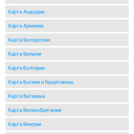
Карта Андорры
Карта Армении
Карта Белоруссии
Карта Бельгии
Карта Болгарии
Карта Боснии и Герцеговины
Карта Ватикана
Карта Великобритании
Карта Венгрии