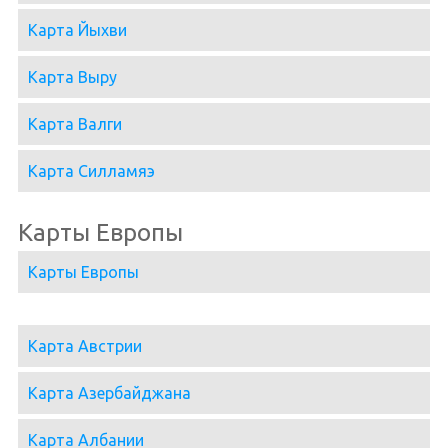
Карта Йыхви
Карта Выру
Карта Валги
Карта Силламяэ
Карты Европы
Карты Европы
Карта Австрии
Карта Азербайджана
Карта Албании