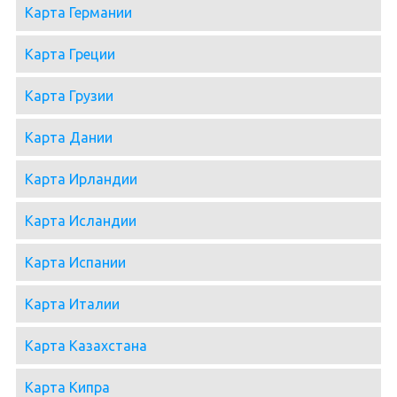
Карта Германии
Карта Греции
Карта Грузии
Карта Дании
Карта Ирландии
Карта Исландии
Карта Испании
Карта Италии
Карта Казахстана
Карта Кипра