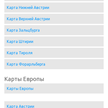
Карта Нижней Австрии
Карта Верхней Австрии
Карта Зальцбурга
Карта Штирии
Карта Тироля
Карта Форарльберга
Карты Европы
Карты Европы
Карта Австрии