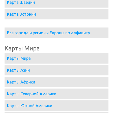
Карта Швеции
Карта Эстонии
Все города и регионы Европы по алфавиту
Карты Мира
Карты Мира
Карты Азии
Карты Африки
Карты Северной Америки
Карты Южной Америки