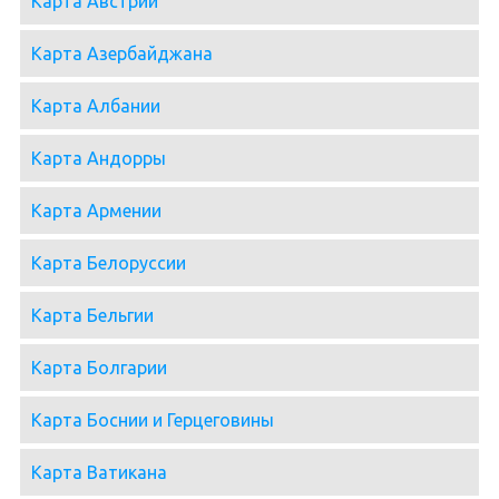
Карта Австрии
Карта Азербайджана
Карта Албании
Карта Андорры
Карта Армении
Карта Белоруссии
Карта Бельгии
Карта Болгарии
Карта Боснии и Герцеговины
Карта Ватикана