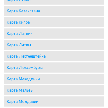
Карта Казахстана
Карта Кипра
Карта Латвии
Карта Литвы
Карта Лихтенштейна
Карта Люксембурга
Карта Македонии
Карта Мальты
Карта Молдавии