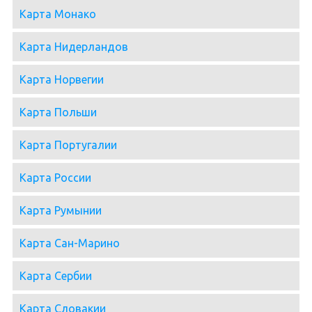
Карта Монако
Карта Нидерландов
Карта Норвегии
Карта Польши
Карта Португалии
Карта России
Карта Румынии
Карта Сан-Марино
Карта Сербии
Карта Словакии