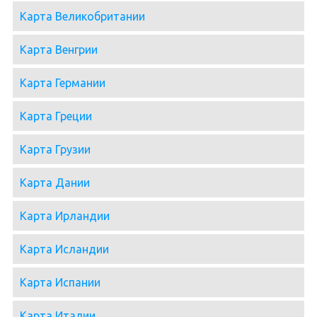
Карта Великобритании
Карта Венгрии
Карта Германии
Карта Греции
Карта Грузии
Карта Дании
Карта Ирландии
Карта Исландии
Карта Испании
Карта Италии