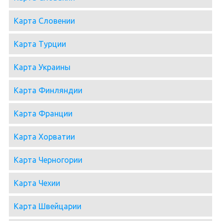
Карта Словении
Карта Турции
Карта Украины
Карта Финляндии
Карта Франции
Карта Хорватии
Карта Черногории
Карта Чехии
Карта Швейцарии