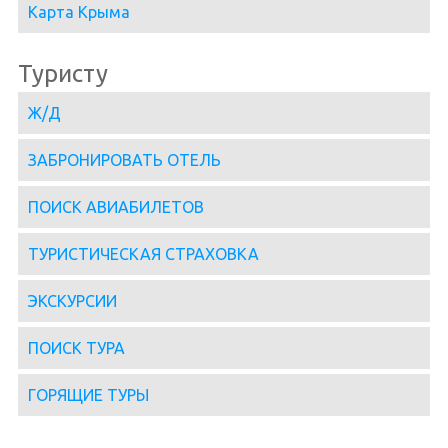
Карта Крыма
Туристу
Ж/Д
ЗАБРОНИРОВАТЬ ОТЕЛЬ
ПОИСК АВИАБИЛЕТОВ
ТУРИСТИЧЕСКАЯ СТРАХОВКА
ЭКСКУРСИИ
ПОИСК ТУРА
ГОРЯЩИЕ ТУРЫ