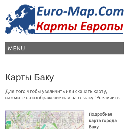
MENU
Карты Баку
Для того чтобы увеличить или скачать карту,
нажмите на изображение или на ссылку "Увеличить".
Подробная
карта города
Баку