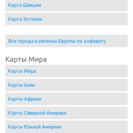
Карта Швеции
Карта Эстонии
Все города и регионы Европы по алфавиту
Карты Мира
Карты Мира
Карты Азии
Карты Африки
Карты Северной Америки
Карты Южной Америки