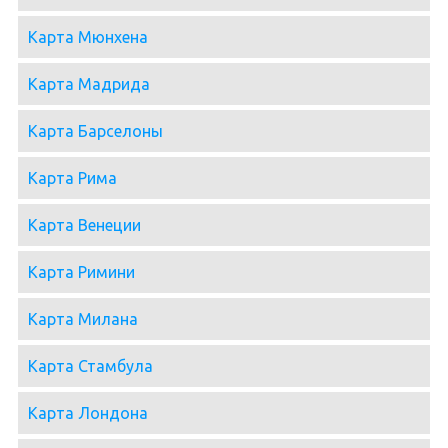
Карта Мюнхена
Карта Мадрида
Карта Барселоны
Карта Рима
Карта Венеции
Карта Римини
Карта Милана
Карта Стамбула
Карта Лондона