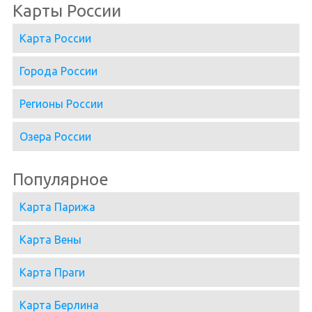
Карты России
Карта России
Города России
Регионы России
Озера России
Популярное
Карта Парижа
Карта Вены
Карта Праги
Карта Берлина