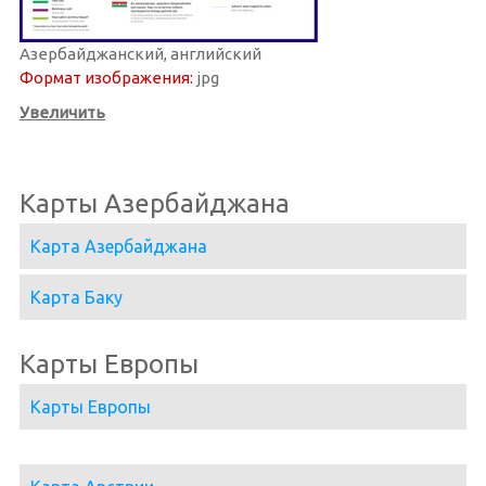
Азербайджанский, английский
Формат изображения:
jpg
Увеличить
Карты Азербайджана
Карта Азербайджана
Карта Баку
Карты Европы
Карты Европы