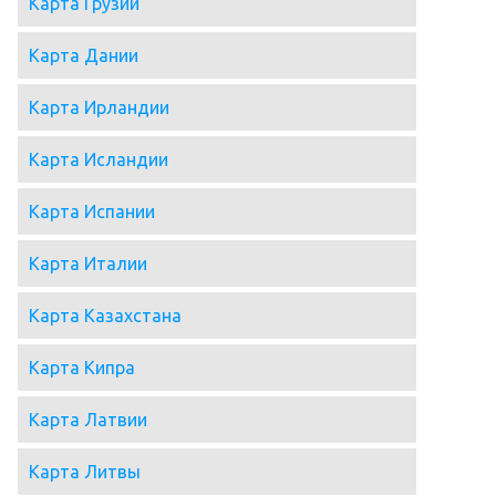
Карта Грузии
Карта Дании
Карта Ирландии
Карта Исландии
Карта Испании
Карта Италии
Карта Казахстана
Карта Кипра
Карта Латвии
Карта Литвы