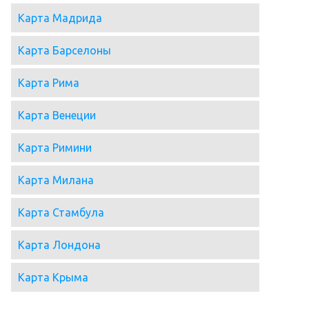
Карта Мадрида
Карта Барселоны
Карта Рима
Карта Венеции
Карта Римини
Карта Милана
Карта Стамбула
Карта Лондона
Карта Крыма