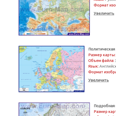
Формат изо
Увеличить
Политическая
Размер карты:
Объем файла:
Язык:
Английс
Формат изобр
Увеличить
Подробная 
Размер кар