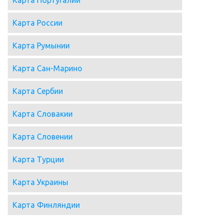
Карта Португалии
Карта России
Карта Румынии
Карта Сан-Марино
Карта Сербии
Карта Словакии
Карта Словении
Карта Турции
Карта Украины
Карта Финляндии