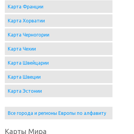
Карта Франции
Карта Хорватии
Карта Черногории
Карта Чехии
Карта Швейцарии
Карта Швеции
Карта Эстонии
Все города и регионы Европы по алфавиту
Карты Мира