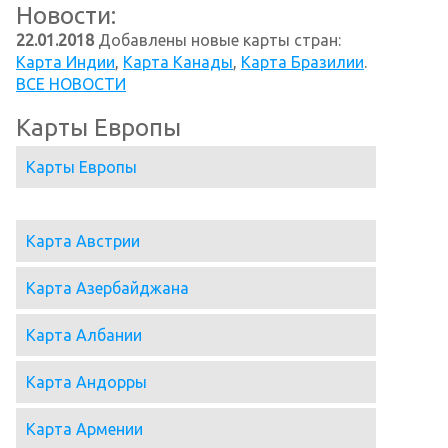
Новости:
22.01.2018
Добавлены новые карты стран:
Карта Индии
,
Карта Канады
,
Карта Бразилии
.
ВСЕ НОВОСТИ
Карты Европы
Карты Европы
Карта Австрии
Карта Азербайджана
Карта Албании
Карта Андорры
Карта Армении