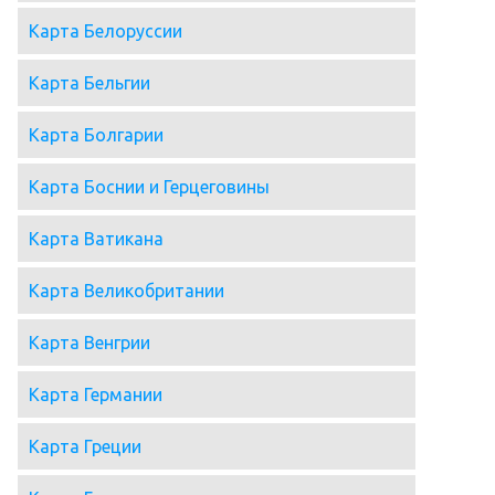
Карта Белоруссии
Карта Бельгии
Карта Болгарии
Карта Боснии и Герцеговины
Карта Ватикана
Карта Великобритании
Карта Венгрии
Карта Германии
Карта Греции