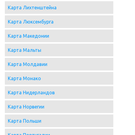
Карта Лихтенштейна
Карта Люксембурга
Карта Македонии
Карта Мальты
Карта Молдавии
Карта Монако
Карта Нидерландов
Карта Норвегии
Карта Польши